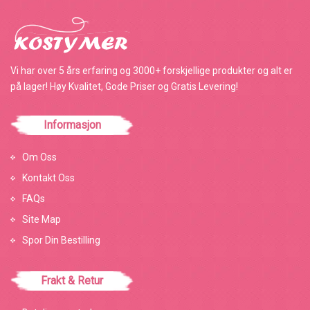
Vi har over 5 års erfaring og 3000+ forskjellige produkter og alt er
på lager! Høy Kvalitet, Gode Priser og Gratis Levering!
Informasjon
Om Oss
Kontakt Oss
FAQs
Site Map
Spor Din Bestilling
Frakt & Retur