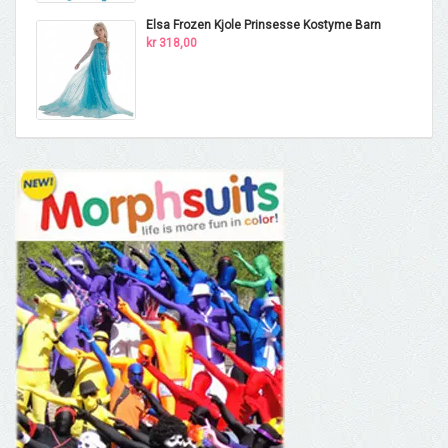
Elsa Frozen Kjole Prinsesse Kostyme Barn
kr 318,00